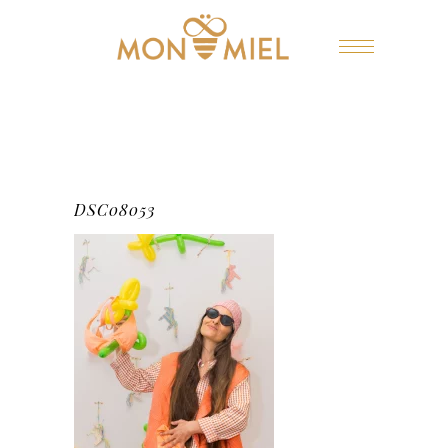
DSC08053