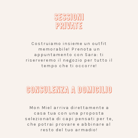
SESSIONI
PRIVATE
Costruiamo insieme un outfit
memorabile! Prenota un
appuntamento con Sara: ti
riserveremo il negozio per tutto il
tempo che ti occorre!
CONSULENZA A DOMICILIO
Mon Miel arriva direttamente a
casa tua con una proposta
selezionata di capi pensati per te,
che potrai provare e abbinare al
resto del tuo armadio!