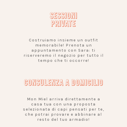
SESSIONI
PRIVATE
Costruiamo insieme un outfit
memorabile! Prenota un
appuntamento con Sara: ti
riserveremo il negozio per tutto il
tempo che ti occorre!
CONSULENZA A DOMICILIO
Mon Miel arriva direttamente a
casa tua con una proposta
selezionata di capi pensati per te,
che potrai provare e abbinare al
resto del tuo armadio!