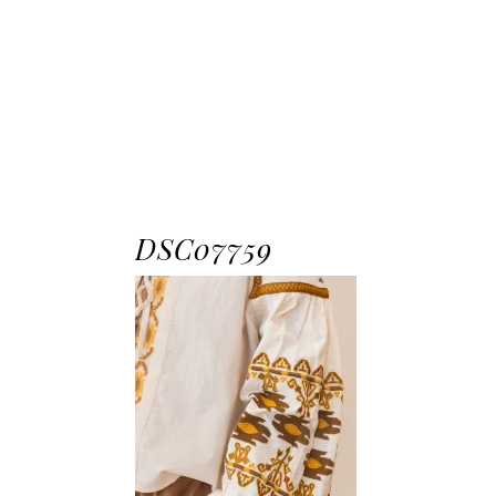
DSC07759