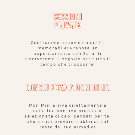
SESSIONI
PRIVATE
Costruiamo insieme un outfit
memorabile! Prenota un
appuntamento con Sara: ti
riserveremo il negozio per tutto il
tempo che ti occorre!
CONSULENZA A DOMICILIO
Mon Miel arriva direttamente a
casa tua con una proposta
selezionata di capi pensati per te,
che potrai provare e abbinare al
resto del tuo armadio!