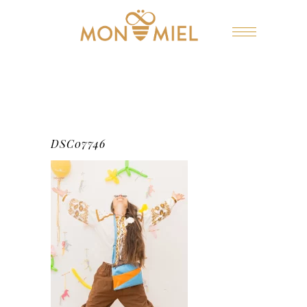
DSC07746