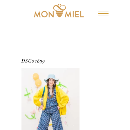
DSC07699