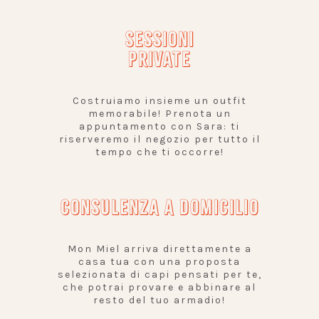
SESSIONI
PRIVATE
Costruiamo insieme un outfit
memorabile! Prenota un
appuntamento con Sara: ti
riserveremo il negozio per tutto il
tempo che ti occorre!
CONSULENZA A DOMICILIO
Mon Miel arriva direttamente a
casa tua con una proposta
selezionata di capi pensati per te,
che potrai provare e abbinare al
resto del tuo armadio!