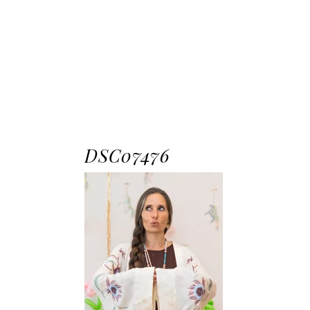
DSC07476