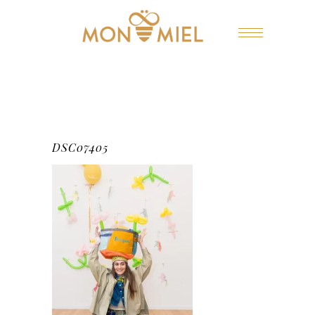
DSC07405