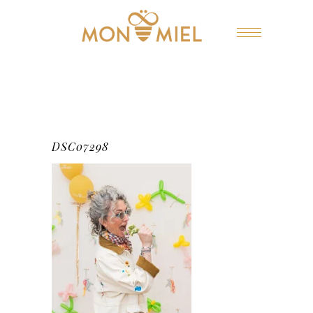
DSC07298