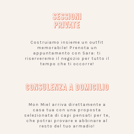
SESSIONI
PRIVATE
Costruiamo insieme un outfit
memorabile! Prenota un
appuntamento con Sara: ti
riserveremo il negozio per tutto il
tempo che ti occorre!
CONSULENZA A DOMICILIO
Mon Miel arriva direttamente a
casa tua con una proposta
selezionata di capi pensati per te,
che potrai provare e abbinare al
resto del tuo armadio!