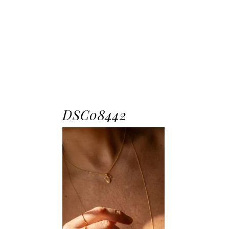
DSC08442