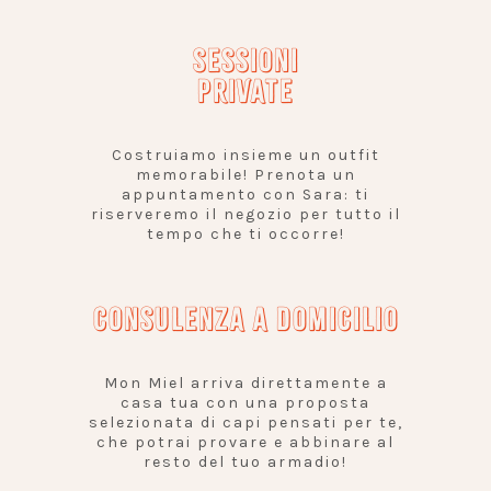
SESSIONI
PRIVATE
Costruiamo insieme un outfit
memorabile! Prenota un
appuntamento con Sara: ti
riserveremo il negozio per tutto il
tempo che ti occorre!
CONSULENZA A DOMICILIO
Mon Miel arriva direttamente a
casa tua con una proposta
selezionata di capi pensati per te,
che potrai provare e abbinare al
resto del tuo armadio!