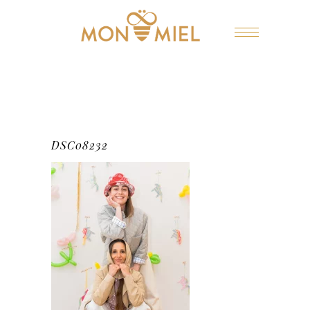
DSC08232